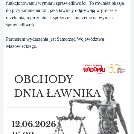
funkcjonowaniu wymiaru sprawiedliwości. To również okazja
do przypomnienia roli, jaką ławnicy odgrywają w procesie
orzekania, reprezentując społeczne spojrzenie na wymiar
sprawiedliwości.
Partnerem wydarzenia jest Samorząd Województwa
Mazowieckiego.