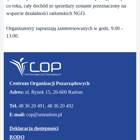
co roku, cały dochód ze sprzedaży zostanie przeznaczony na
wsparcie działalności radomskich NGO.
Organizatorzy zapraszają zainteresowanych w godz. 9.00 -
13.00.
Centrum Organizacji Pozarządowych
Adres:
ul. Rynek 15, 26-600 Radom
Tel.
48 36 20 491, 48 36 20 492
E-mail:
cop@umradom.pl
Deklaracja dostępności
RODO