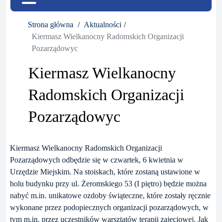
Strona główna
Aktualności
Kiermasz Wielkanocny Radomskich Organizacji
Pozarządowyc
Kiermasz Wielkanocny
Radomskich Organizacji
Pozarządowyc
Kiermasz Wielkanocny Radomskich Organizacji
Pozarządowych odbędzie się w czwartek, 6 kwietnia w
Urzędzie Miejskim. Na stoiskach, które zostaną ustawione w
holu budynku przy ul. Żeromskiego 53 (I piętro) będzie można
nabyć m.in. unikatowe ozdoby świąteczne, które zostały ręcznie
wykonane przez podopiecznych organizacji pozarządowych, w
tym m.in. przez uczestników warsztatów terapii zajęciowej. Jak