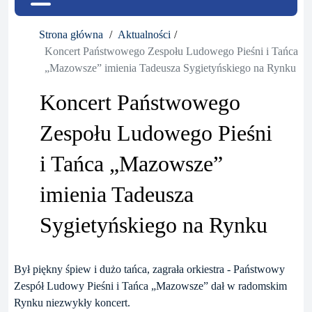
Strona główna
Aktualności
Koncert Państwowego Zespołu Ludowego Pieśni i Tańca
„Mazowsze” imienia Tadeusza Sygietyńskiego na Rynku
Koncert Państwowego
Zespołu Ludowego Pieśni
i Tańca „Mazowsze”
imienia Tadeusza
Sygietyńskiego na Rynku
Był piękny śpiew i dużo tańca, zagrała orkiestra - Państwowy
Zespół Ludowy Pieśni i Tańca „Mazowsze” dał w radomskim
Rynku niezwykły koncert.