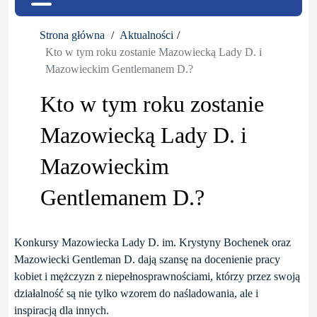
Strona główna
Aktualności
Kto w tym roku zostanie Mazowiecką Lady D. i
Mazowieckim Gentlemanem D.?
Kto w tym roku zostanie
Mazowiecką Lady D. i
Mazowieckim
Gentlemanem D.?
Konkursy Mazowiecka Lady D. im. Krystyny Bochenek oraz
Mazowiecki Gentleman D. dają szansę na docenienie pracy
kobiet i mężczyzn z niepełnosprawnościami, którzy przez swoją
działalność są nie tylko wzorem do naśladowania, ale i
inspiracją dla innych.