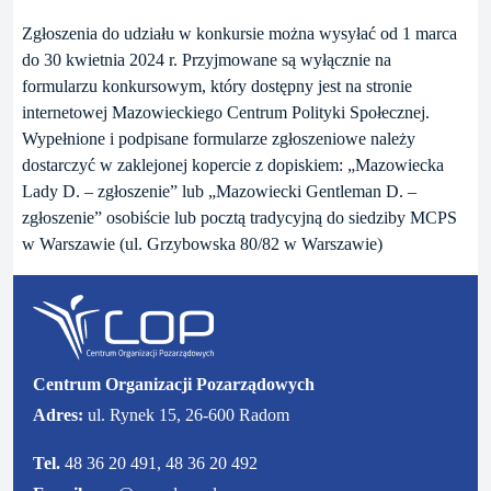
Zgłoszenia do udziału w konkursie można wysyłać od 1 marca
do 30 kwietnia 2024 r. Przyjmowane są wyłącznie na
formularzu konkursowym, który dostępny jest na stronie
internetowej Mazowieckiego Centrum Polityki Społecznej.
Wypełnione i podpisane formularze zgłoszeniowe należy
dostarczyć w zaklejonej kopercie z dopiskiem: „Mazowiecka
Lady D. – zgłoszenie” lub „Mazowiecki Gentleman D. –
zgłoszenie” osobiście lub pocztą tradycyjną do siedziby MCPS
w Warszawie (ul. Grzybowska 80/82 w Warszawie)
Centrum Organizacji Pozarządowych
Adres:
ul. Rynek 15, 26-600 Radom
Tel.
48 36 20 491, 48 36 20 492