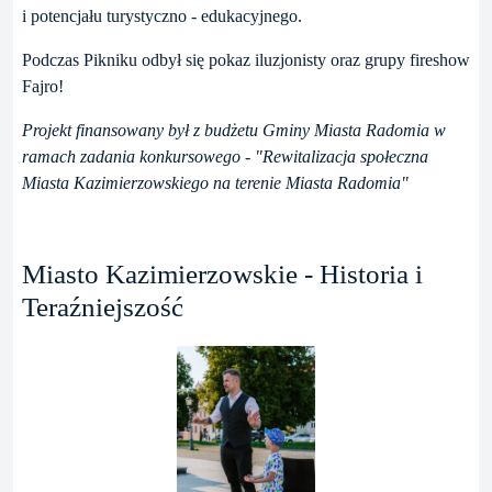
i potencjału turystyczno - edukacyjnego.
Podczas Pikniku odbył się pokaz iluzjonisty oraz grupy fireshow
Fajro!
Projekt finansowany był z budżetu Gminy Miasta Radomia w
ramach zadania konkursowego - "Rewitalizacja społeczna
Miasta Kazimierzowskiego na terenie Miasta Radomia"
Miasto Kazimierzowskie - Historia i
Teraźniejszość