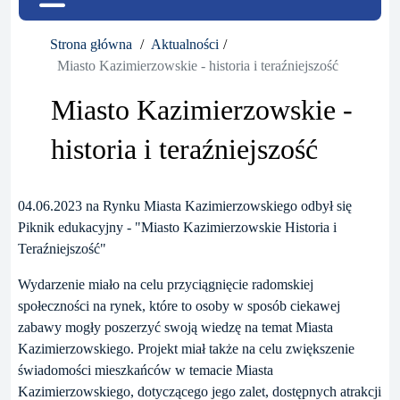
Strona główna
Aktualności
Miasto Kazimierzowskie - historia i teraźniejszość
Miasto Kazimierzowskie -
historia i teraźniejszość
04.06.2023 na Rynku Miasta Kazimierzowskiego odbył się
Piknik edukacyjny - "Miasto Kazimierzowskie Historia i
Teraźniejszość"
Wydarzenie miało na celu przyciągnięcie radomskiej
społeczności na rynek, które to osoby w sposób ciekawej
zabawy mogły poszerzyć swoją wiedzę na temat Miasta
Kazimierzowskiego. Projekt miał także na celu zwiększenie
świadomości mieszkańców w temacie Miasta
Kazimierzowskiego, dotyczącego jego zalet, dostępnych atrakcji