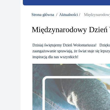
Strona główna
Aktualności
Międzynarodowy
Międzynarodowy Dzień 
Dzisiaj świętujemy Dzień Wolontariusza! Dziękuj
zaangażowanie sprawiają, że świat staje się lepsz
inspiracją dla nas wszystkich!