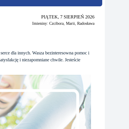
PIĄTEK, 7 SIERPIEŃ 2026
Imieniny: Czcibora, Marii, Radosława
 serce dla innych. Wasza bezinteresowna pomoc i
atysfakcję i niezapomniane chwile. Jesteście