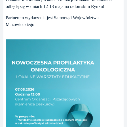
odbędą się w dniach 12-13 maja na radomskim Rynku!
Partnerem wydarzenia jest Samorząd Województwa
Mazowieckiego