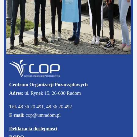
Centrum Organizacji Pozarządowych
Adres:
ul. Rynek 15, 26-600 Radom
Tel.
48 36 20 491, 48 36 20 492
E-mail:
cop@umradom.pl
Deklaracja dostępności