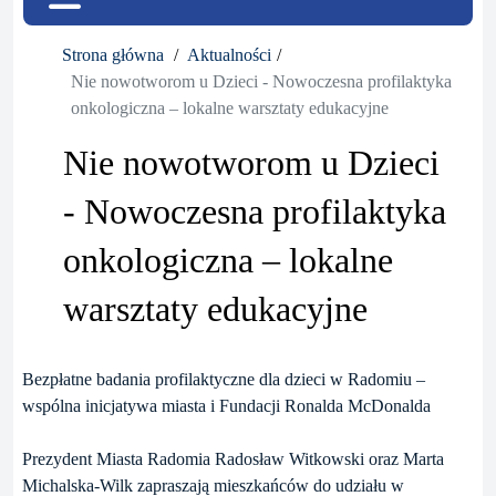
Strona główna
Aktualności
Nie nowotworom u Dzieci - Nowoczesna profilaktyka
onkologiczna – lokalne warsztaty edukacyjne
Nie nowotworom u Dzieci
- Nowoczesna profilaktyka
onkologiczna – lokalne
warsztaty edukacyjne
Bezpłatne badania profilaktyczne dla dzieci w Radomiu –
wspólna inicjatywa miasta i Fundacji Ronalda McDonalda
Prezydent Miasta Radomia Radosław Witkowski oraz Marta
Michalska-Wilk zapraszają mieszkańców do udziału w