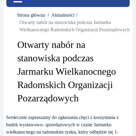
Strona główna
Aktualności
Otwarty nabór na stanowiska podczas Jarmarku
Wielkanocnego Radomskich Organizacji Pozarządowych
Otwarty nabór na
stanowiska podczas
Jarmarku Wielkanocnego
Radomskich Organizacji
Pozarządowych
Serdecznie zapraszamy do zgłaszania chęci z korzystania z
budek wystawowo- sprzedażowych w czasie Jarmarku
wielkanocnego na radomskim rynku, który odbędzie się 1-