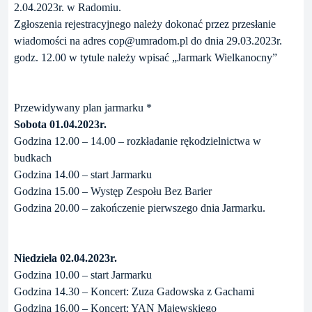
2.04.2023r. w Radomiu.
Zgłoszenia rejestracyjnego należy dokonać przez przesłanie
wiadomości na adres cop@umradom.pl do dnia 29.03.2023r.
godz. 12.00 w tytule należy wpisać „Jarmark Wielkanocny”
Przewidywany plan jarmarku *
Sobota 01.04.2023r.
Godzina 12.00 – 14.00 – rozkładanie rękodzielnictwa w
budkach
Godzina 14.00 – start Jarmarku
Godzina 15.00 – Występ Zespołu Bez Barier
Godzina 20.00 – zakończenie pierwszego dnia Jarmarku.
Niedziela 02.04.2023r.
Godzina 10.00 – start Jarmarku
Godzina 14.30 – Koncert: Zuza Gadowska z Gachami
Godzina 16.00 – Koncert: YAN Majewskiego