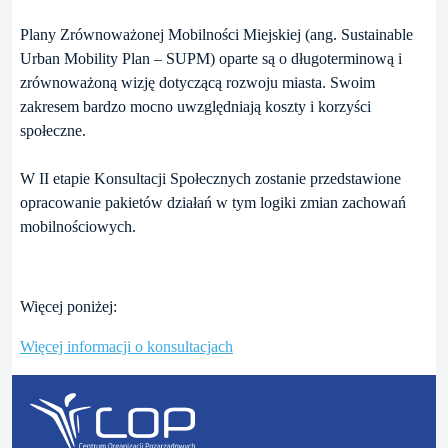
Plany Zrównoważonej Mobilności Miejskiej (ang. Sustainable
Urban Mobility Plan – SUPM) oparte są o długoterminową i
zrównoważoną wizję dotyczącą rozwoju miasta. Swoim
zakresem bardzo mocno uwzględniają koszty i korzyści
społeczne.
W II etapie Konsultacji Społecznych zostanie przedstawione
opracowanie pakietów działań w tym logiki zmian zachowań
mobilnościowych.
Więcej poniżej:
Więcej informacji o konsultacjach