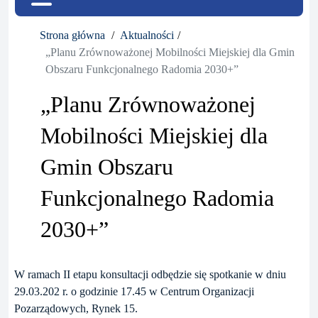
Strona główna
Aktualności
„Planu Zrównoważonej Mobilności Miejskiej dla Gmin
Obszaru Funkcjonalnego Radomia 2030+”
„Planu Zrównoważonej
Mobilności Miejskiej dla
Gmin Obszaru
Funkcjonalnego Radomia
2030+”
W ramach II etapu konsultacji odbędzie się spotkanie w dniu
29.03.202 r. o godzinie 17.45 w Centrum Organizacji
Pozarządowych, Rynek 15.