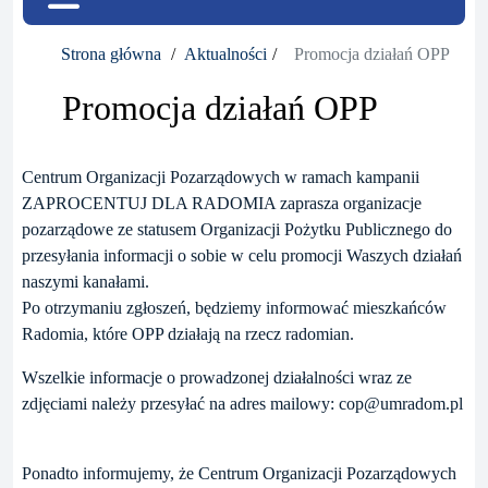
Strona główna
Aktualności
Promocja działań OPP
Promocja działań OPP
Centrum Organizacji Pozarządowych w ramach kampanii
ZAPROCENTUJ DLA RADOMIA zaprasza organizacje
pozarządowe ze statusem Organizacji Pożytku Publicznego do
przesyłania informacji o sobie w celu promocji Waszych działań
naszymi kanałami.
Po otrzymaniu zgłoszeń, będziemy informować mieszkańców
Radomia, które OPP działają na rzecz radomian.
Wszelkie informacje o prowadzonej działalności wraz ze
zdjęciami należy przesyłać na adres mailowy: cop@umradom.pl
Ponadto informujemy, że Centrum Organizacji Pozarządowych