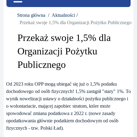
Strona główna
Aktualności
Przekaż swoje 1,5% dla Organizacji Pożytku Publicznego
Przekaż swoje 1,5% dla
Organizacji Pożytku
Publicznego
Od 2023 roku OPP mogą ubiegać się już o 1,5% podatku
dochodowego od osób fizycznych! 1,5% zastąpił "stary" 1%. To
wynik nowelizacji ustawy o działalności pożytku publicznego i
o wolontariacie, mającej zapobiec stratom, które może
spowodować zmiana podatkowa z 2022 r. (nowe zasady
opodatkowania głównie podatkiem dochodowym od osób
fizycznych - tzw. Polski Ład).