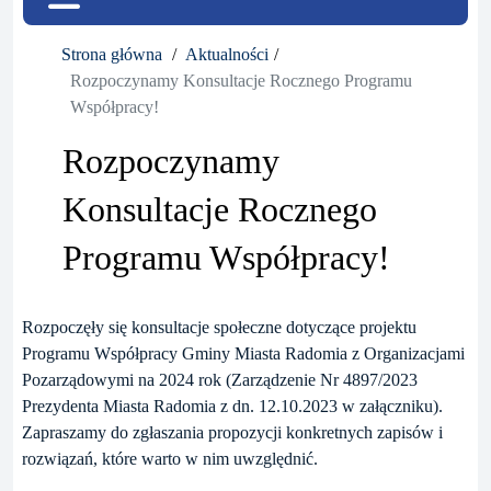
Strona główna
Aktualności
Rozpoczynamy Konsultacje Rocznego Programu
Współpracy!
Rozpoczynamy
Konsultacje Rocznego
Programu Współpracy!
Rozpoczęły się konsultacje społeczne dotyczące projektu
Programu Współpracy Gminy Miasta Radomia z Organizacjami
Pozarządowymi na 2024 rok (Zarządzenie Nr 4897/2023
Prezydenta Miasta Radomia z dn. 12.10.2023 w załączniku).
Zapraszamy do zgłaszania propozycji konkretnych zapisów i
rozwiązań, które warto w nim uwzględnić.