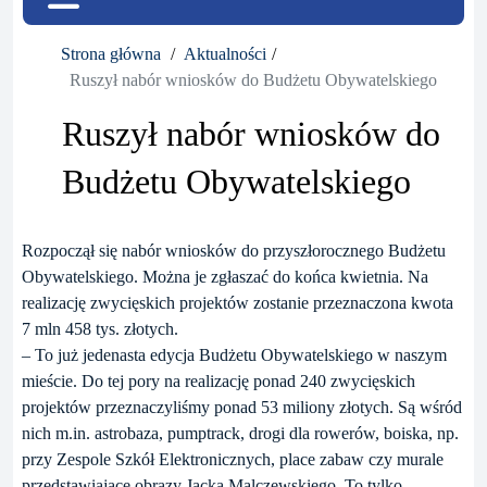
Strona główna
Aktualności
Ruszył nabór wniosków do Budżetu Obywatelskiego
Ruszył nabór wniosków do
Budżetu Obywatelskiego
Rozpoczął się nabór wniosków do przyszłorocznego Budżetu
Obywatelskiego. Można je zgłaszać do końca kwietnia. Na
realizację zwycięskich projektów zostanie przeznaczona kwota
7 mln 458 tys. złotych.
– To już jedenasta edycja Budżetu Obywatelskiego w naszym
mieście. Do tej pory na realizację ponad 240 zwycięskich
projektów przeznaczyliśmy ponad 53 miliony złotych. Są wśród
nich m.in. astrobaza, pumptrack, drogi dla rowerów, boiska, np.
przy Zespole Szkół Elektronicznych, place zabaw czy murale
przedstawiające obrazy Jacka Malczewskiego. To tylko