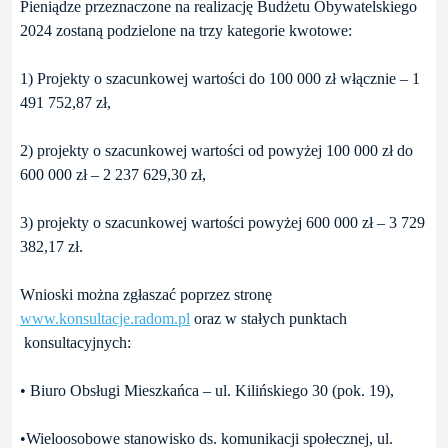
Pieniądze przeznaczone na realizację Budżetu Obywatelskiego
2024 zostaną podzielone na trzy kategorie kwotowe:
1) Projekty o szacunkowej wartości do 100 000 zł włącznie – 1
491 752,87 zł,
2) projekty o szacunkowej wartości od powyżej 100 000 zł do
600 000 zł – 2 237 629,30 zł,
3) projekty o szacunkowej wartości powyżej 600 000 zł – 3 729
382,17 zł.
Wnioski można zgłaszać poprzez stronę
www.konsultacje.radom.pl
oraz w stałych punktach
konsultacyjnych:
• Biuro Obsługi Mieszkańca – ul. Kilińskiego 30 (pok. 19),
•Wieloosobowe stanowisko ds. komunikacji społecznej, ul.