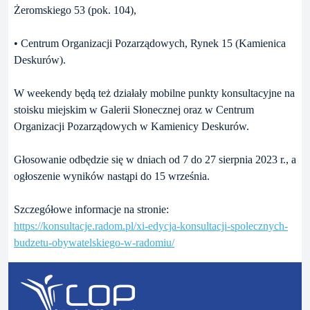
Żeromskiego 53 (pok. 104),
• Centrum Organizacji Pozarządowych, Rynek 15 (Kamienica
Deskurów).
W weekendy będą też działały mobilne punkty konsultacyjne na
stoisku miejskim w Galerii Słonecznej oraz w Centrum
Organizacji Pozarządowych w Kamienicy Deskurów.
Głosowanie odbędzie się w dniach od 7 do 27 sierpnia 2023 r., a
ogłoszenie wyników nastąpi do 15 września.
Szczegółowe informacje na stronie:
https://konsultacje.radom.pl/xi-edycja-konsultacji-spolecznych-
budzetu-obywatelskiego-w-radomiu/