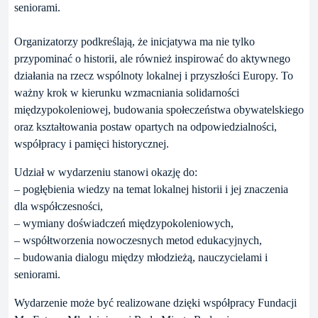
seniorami.
Organizatorzy podkreślają, że inicjatywa ma nie tylko
przypominać o historii, ale również inspirować do aktywnego
działania na rzecz wspólnoty lokalnej i przyszłości Europy. To
ważny krok w kierunku wzmacniania solidarności
międzypokoleniowej, budowania społeczeństwa obywatelskiego
oraz kształtowania postaw opartych na odpowiedzialności,
współpracy i pamięci historycznej.
Udział w wydarzeniu stanowi okazję do:
– pogłębienia wiedzy na temat lokalnej historii i jej znaczenia
dla współczesności,
– wymiany doświadczeń międzypokoleniowych,
– współtworzenia nowoczesnych metod edukacyjnych,
– budowania dialogu między młodzieżą, nauczycielami i
seniorami.
Wydarzenie może być realizowane dzięki współpracy Fundacji