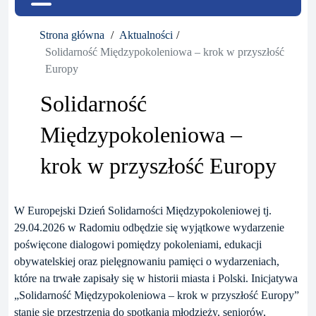
Strona główna
Aktualności
Solidarność Międzypokoleniowa – krok w przyszłość
Europy
Solidarność
Międzypokoleniowa –
krok w przyszłość Europy
W Europejski Dzień Solidarności Międzypokoleniowej tj.
29.04.2026 w Radomiu odbędzie się wyjątkowe wydarzenie
poświęcone dialogowi pomiędzy pokoleniami, edukacji
obywatelskiej oraz pielęgnowaniu pamięci o wydarzeniach,
które na trwałe zapisały się w historii miasta i Polski. Inicjatywa
„Solidarność Międzypokoleniowa – krok w przyszłość Europy”
stanie się przestrzenią do spotkania młodzieży, seniorów,