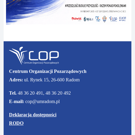
Centrum Organizacji Pozarządowych
Adres:
ul. Rynek 15, 26-600 Radom
Tel.
48 36 20 491, 48 36 20 492
E-mail:
cop@umradom.pl
Deklaracja dostępności
RODO