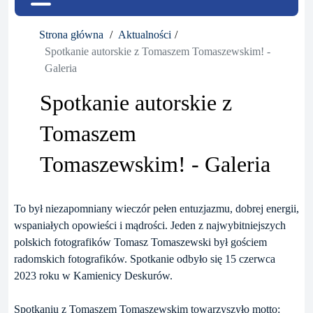
Strona główna
Aktualności
Spotkanie autorskie z Tomaszem Tomaszewskim! -
Galeria
Spotkanie autorskie z
Tomaszem
Tomaszewskim! - Galeria
To był niezapomniany wieczór pełen entuzjazmu, dobrej energii,
wspaniałych opowieści i mądrości. Jeden z najwybitniejszych
polskich fotografików Tomasz Tomaszewski był gościem
radomskich fotografików. Spotkanie odbyło się 15 czerwca
2023 roku w Kamienicy Deskurów.
Spotkaniu z Tomaszem Tomaszewskim towarzyszyło motto: