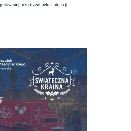
otowanej przestrzeni pełnej atrakcji: