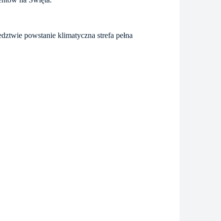
dztwie powstanie klimatyczna strefa pełna