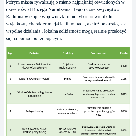
którym miasta rywalizują o miano najpiękniej oświetlonych w
okresie świąt Bożego Narodzenia. Tegoroczne zwycięstwo
Radomia w etapie wojewódzkim nie tylko potwierdziło
wyjątkowy charakter miejskiej iluminacji, ale też pokazało, jak
wspólne działania i lokalna solidarność mogą realnie przełożyć
się na pomoc potrzebującym.