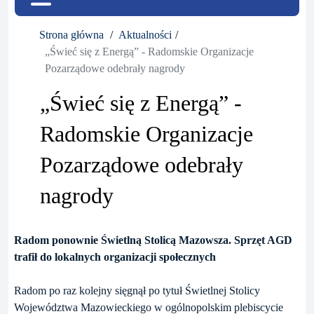
Strona główna
Aktualności
„Świeć się z Energą” - Radomskie Organizacje
Pozarządowe odebrały nagrody
„Świeć się z Energą” -
Radomskie Organizacje
Pozarządowe odebrały
nagrody
Radom ponownie Świetlną Stolicą Mazowsza. Sprzęt AGD
trafił do lokalnych organizacji społecznych
Radom po raz kolejny sięgnął po tytuł Świetlnej Stolicy
Województwa Mazowieckiego w ogólnopolskim plebiscycie