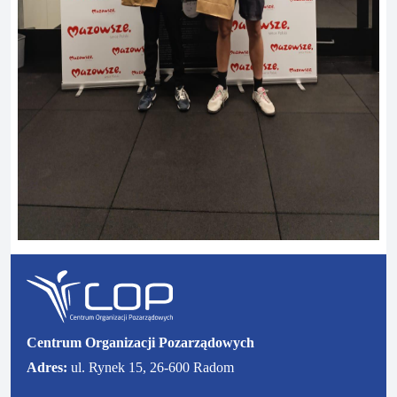
Centrum Organizacji Pozarządowych
Adres:
ul. Rynek 15, 26-600 Radom