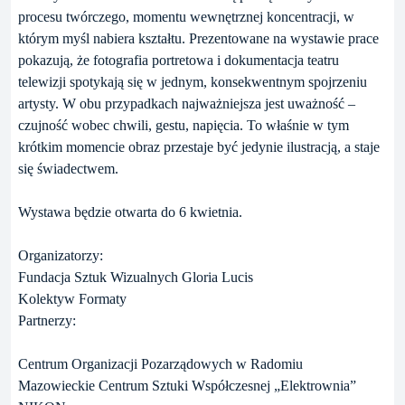
procesu twórczego, momentu wewnętrznej koncentracji, w
którym myśl nabiera kształtu. Prezentowane na wystawie prace
pokazują, że fotografia portretowa i dokumentacja teatru
telewizji spotykają się w jednym, konsekwentnym spojrzeniu
artysty. W obu przypadkach najważniejsza jest uważność –
czujność wobec chwili, gestu, napięcia. To właśnie w tym
krótkim momencie obraz przestaje być jedynie ilustracją, a staje
się świadectwem.
Wystawa będzie otwarta do 6 kwietnia.
Organizatorzy:
Fundacja Sztuk Wizualnych Gloria Lucis
Kolektyw Formaty
Partnerzy:
Centrum Organizacji Pozarządowych w Radomiu
Mazowieckie Centrum Sztuki Współczesnej „Elektrownia”