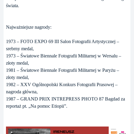
świata.
Najważniejsze nagrody:
1973 – FOTO EXPO 69 III Salon Fotografii Artystycznej –
srebrny medal,
1973 – Światowe Biennale Fotografii Militarnej w Wersalu –
złoty medal,
1981 – Światowe Biennale Fotografii Militarnej w Paryżu –
złoty medal,
1982 – XXV Ogólnopolski Konkurs Fotografii Prasowej –
nagroda główna,
1987 – GRAND PRIX INTREPRESS PHOTO 87 Bagdad za
reportaż pt. „Na pomoc Etiopii”.