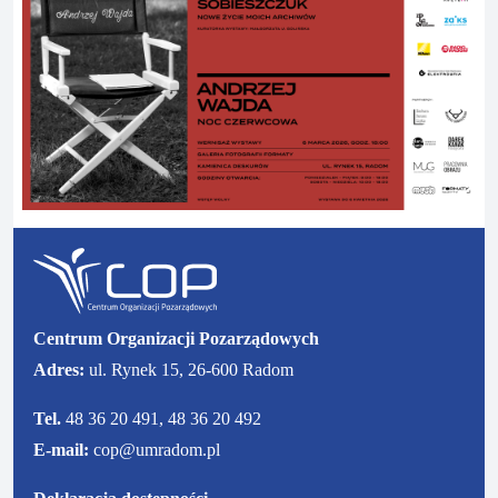
Centrum Organizacji Pozarządowych
Adres:
ul. Rynek 15, 26-600 Radom
Tel.
48 36 20 491, 48 36 20 492
E-mail:
cop@umradom.pl