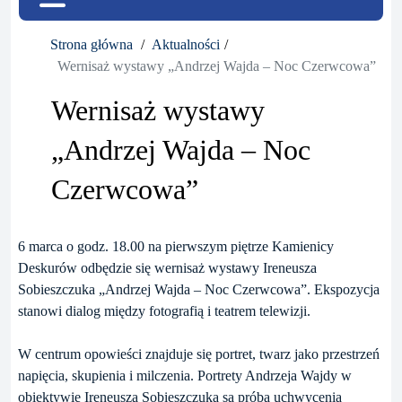
Strona główna
Aktualności
Wernisaż wystawy „Andrzej Wajda – Noc Czerwcowa”
Wernisaż wystawy
„Andrzej Wajda – Noc
Czerwcowa”
6 marca o godz. 18.00 na pierwszym piętrze Kamienicy
Deskurów odbędzie się wernisaż wystawy Ireneusza
Sobieszczuka „Andrzej Wajda – Noc Czerwcowa”. Ekspozycja
stanowi dialog między fotografią i teatrem telewizji.
W centrum opowieści znajduje się portret, twarz jako przestrzeń
napięcia, skupienia i milczenia. Portrety Andrzeja Wajdy w
obiektywie Ireneusza Sobieszczuka są próbą uchwycenia