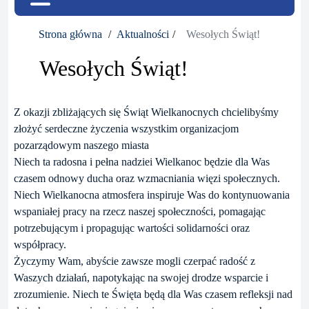
Strona główna
Aktualności
Wesołych Świąt!
Wesołych Świąt!
Z okazji zbliżających się Świąt Wielkanocnych chcielibyśmy
złożyć serdeczne życzenia wszystkim organizacjom
pozarządowym naszego miasta
Niech ta radosna i pełna nadziei Wielkanoc będzie dla Was
czasem odnowy ducha oraz wzmacniania więzi społecznych.
Niech Wielkanocna atmosfera inspiruje Was do kontynuowania
wspaniałej pracy na rzecz naszej społeczności, pomagając
potrzebującym i propagując wartości solidarności oraz
współpracy.
Życzymy Wam, abyście zawsze mogli czerpać radość z
Waszych działań, napotykając na swojej drodze wsparcie i
zrozumienie. Niech te Święta będą dla Was czasem refleksji nad