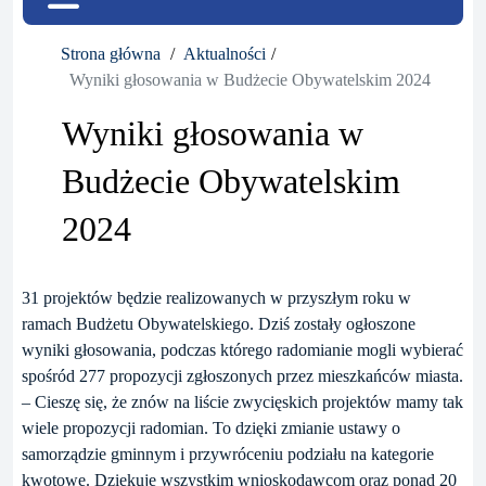
Strona główna
Aktualności
Wyniki głosowania w Budżecie Obywatelskim 2024
Wyniki głosowania w
Budżecie Obywatelskim
2024
31 projektów będzie realizowanych w przyszłym roku w
ramach Budżetu Obywatelskiego. Dziś zostały ogłoszone
wyniki głosowania, podczas którego radomianie mogli wybierać
spośród 277 propozycji zgłoszonych przez mieszkańców miasta.
– Cieszę się, że znów na liście zwycięskich projektów mamy tak
wiele propozycji radomian. To dzięki zmianie ustawy o
samorządzie gminnym i przywróceniu podziału na kategorie
kwotowe. Dziękuję wszystkim wnioskodawcom oraz ponad 20