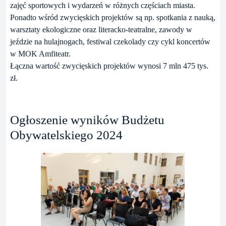
zajęć sportowych i wydarzeń w różnych częściach miasta.
Ponadto wśród zwycięskich projektów są np. spotkania z nauką,
warsztaty ekologiczne oraz literacko-teatralne, zawody w
jeździe na hulajnogach, festiwal czekolady czy cykl koncertów
w MOK Amfiteatr.
Łączna wartość zwycięskich projektów wynosi 7 mln 475 tys.
zł.
Ogłoszenie wyników Budżetu
Obywatelskiego 2024