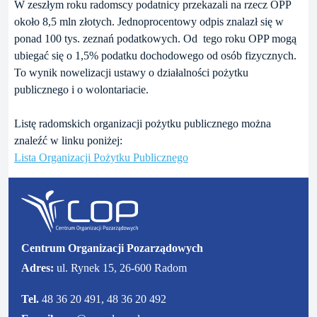
W zeszłym roku radomscy podatnicy przekazali na rzecz OPP
około 8,5 mln złotych. Jednoprocentowy odpis znalazł się w
ponad 100 tys. zeznań podatkowych. Od tego roku OPP mogą
ubiegać się o 1,5% podatku dochodowego od osób fizycznych.
To wynik nowelizacji ustawy o działalności pożytku
publicznego i o wolontariacie.
Listę radomskich organizacji pożytku publicznego można
znaleźć w linku poniżej:
Lista Organizacji Pożytku Publicznego
Centrum Organizacji Pozarządowych
Adres:
ul. Rynek 15, 26-600 Radom
Tel.
48 36 20 491, 48 36 20 492