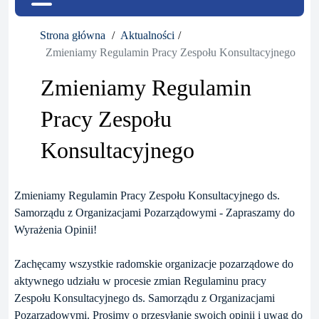
Strona główna
Aktualności
Zmieniamy Regulamin Pracy Zespołu Konsultacyjnego
Zmieniamy Regulamin
Pracy Zespołu
Konsultacyjnego
Zmieniamy Regulamin Pracy Zespołu Konsultacyjnego ds.
Samorządu z Organizacjami Pozarządowymi - Zapraszamy do
Wyrażenia Opinii!
Zachęcamy wszystkie radomskie organizacje pozarządowe do
aktywnego udziału w procesie zmian Regulaminu pracy
Zespołu Konsultacyjnego ds. Samorządu z Organizacjami
Pozarządowymi. Prosimy o przesyłanie swoich opinii i uwag do