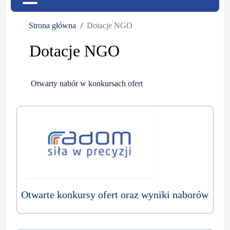
Strona główna
Dotacje NGO
Dotacje NGO
Otwarty nabór w konkursach ofert
Otwarte konkursy ofert oraz wyniki naborów