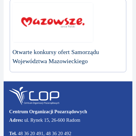
Otwarte konkursy ofert Samorządu
Województwa Mazowieckiego
Centrum Organizacji Pozarządowych
Adres:
ul. Rynek 15, 26-600 Radom
Tel.
48 36 20 491, 48 36 20 492