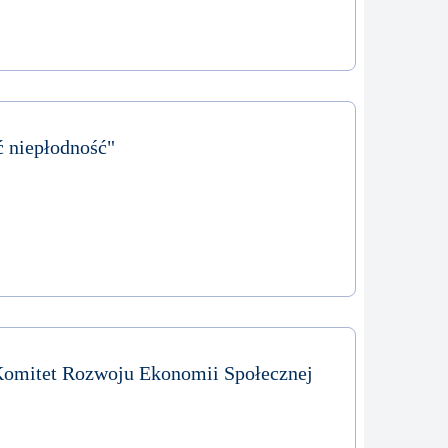
 niepłodność"
omitet Rozwoju Ekonomii Społecznej