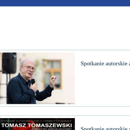
Spotkanie autorskie
Spotkanie autorski