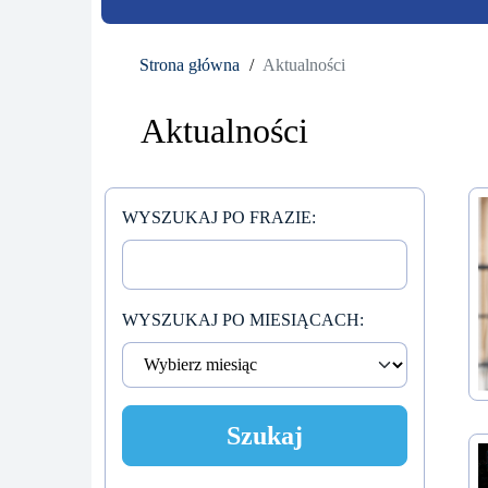
Strona główna
Aktualności
Aktualności
WYSZUKAJ PO FRAZIE:
WYSZUKAJ PO MIESIĄCACH:
Szukaj