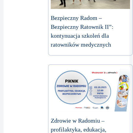
Bezpieczny Radom –
Bezpieczny Ratownik II”:
kontynuacja szkoleń dla
ratowników medycznych
Zdrowie w Radomiu –
profilaktyka, edukacja,