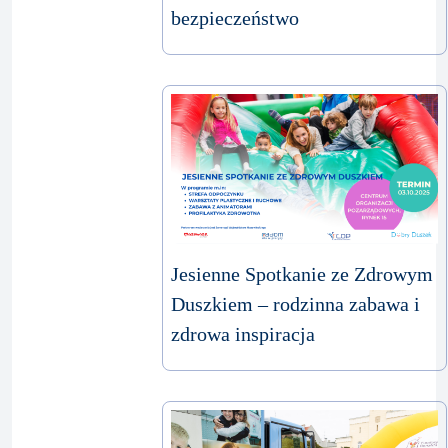
bezpieczeństwo
Jesienne Spotkanie ze Zdrowym
Duszkiem – rodzinna zabawa i
zdrowa inspiracja