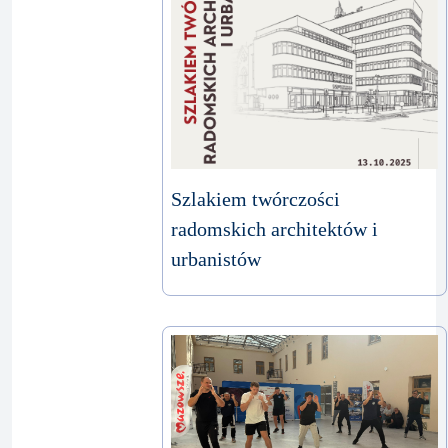
Szlakiem twórczości
radomskich architektów i
urbanistów