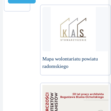
Mapa wolontariatu powiatu
radomskiego