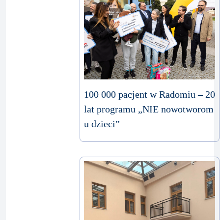
100 000 pacjent w Radomiu – 20
lat programu „NIE nowotworom
u dzieci”