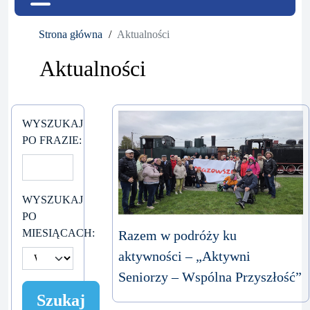
Strona główna
Aktualności
Aktualności
WYSZUKAJ
PO FRAZIE:
WYSZUKAJ
PO
MIESIĄCACH:
Razem w podróży ku
aktywności – „Aktywni
Seniorzy – Wspólna Przyszłość”
Szukaj