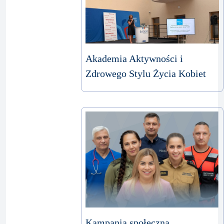
Akademia Aktywności i
Zdrowego Stylu Życia Kobiet
Kampania społeczna