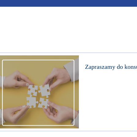
Zapraszamy do konsu