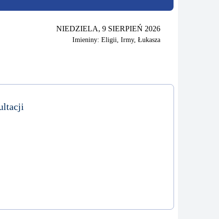
NIEDZIELA, 9 SIERPIEŃ 2026
Imieniny: Eligii, Irmy, Łukasza
ltacji