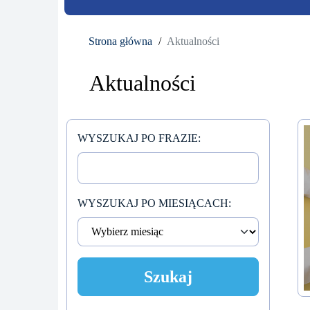
Strona główna
Aktualności
Aktualności
WYSZUKAJ PO FRAZIE:
WYSZUKAJ PO MIESIĄCACH:
Szukaj